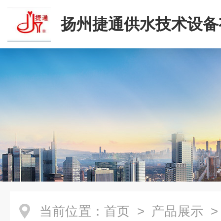
扬州捷通供水技术设备
司
当前位置：
首页
>
产品展示