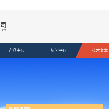
产品中心
新闻中心
技术文章