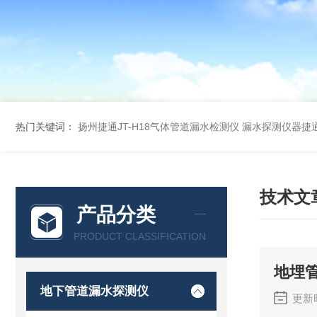
热门关键词：
扬州捷通JT-H18气体管道漏水检测仪
漏水探测仪器捷通
技术文
产品分类
PRODUCT CLASSIFICATION
地埋
地下管道漏水探测仪
更新时