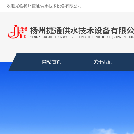
欢迎光临扬州捷通供水技术设备有限公司！
网站首页
关于我们