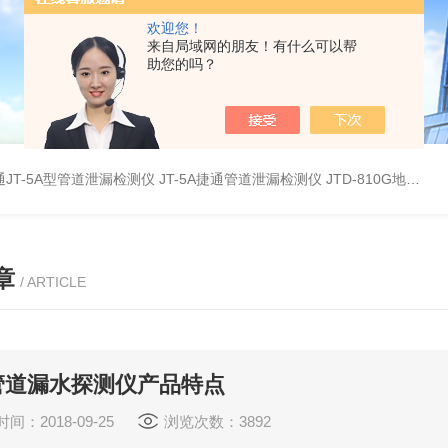
欢迎您！
来自局域网的朋友！有什么可以帮
助您的吗？
JT-5A型管道泄漏检测仪
JT-5A捷通管道泄漏检测仪
JTD-810G地下管线探测仪
章
/ ARTICLE
管道漏水探测仪产品特点
间：2018-09-25
浏览次数：3892