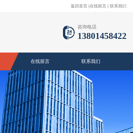
返回首页
|
在线留言
|
联系我们
咨询电话
13801458422
在线留言
联系我们