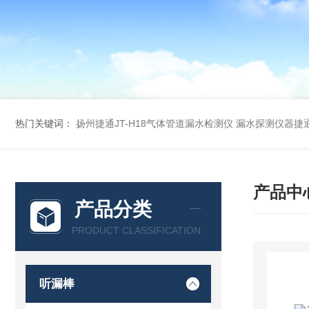
热门关键词：
扬州捷通JT-H18气体管道漏水检测仪
漏水探测仪器捷通
产品中
产品分类
PRODUCT CLASSIFICATION
听漏棒