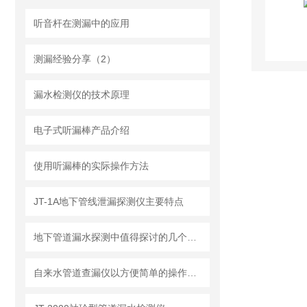
听音杆在测漏中的应用
测漏经验分享（2）
漏水检测仪的技术原理
电子式听漏棒产品介绍
使用听漏棒的实际操作方法
JT-1A地下管线泄漏探测仪主要特点
地下管道漏水探测中值得探讨的几个问题
自来水管道查漏仪以方便简单的操作快速检漏