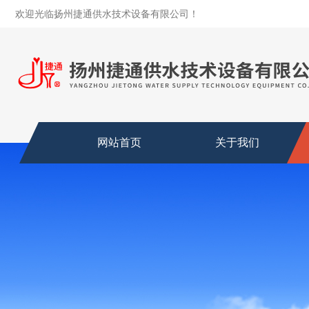
欢迎光临扬州捷通供水技术设备有限公司！
网站首页
关于我们