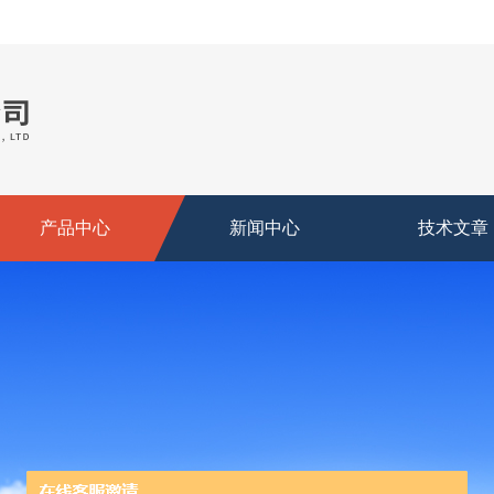
产品中心
新闻中心
技术文章