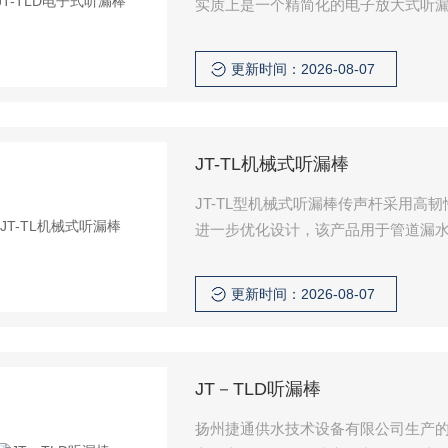
实质上是一个精简化的电子放大式听
更新时间：2026-08-07
JT-TL机械式听漏棒
JT-TL型机械式听漏棒传声杆采用
进一步优化设计，该产品用于管道漏
更新时间：2026-08-07
JT－TLD听漏棒
扬州捷通供水技术设备有限公司生产的