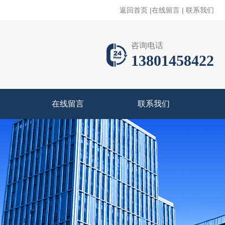
返回首页
|
在线留言
|
联系我们
咨询电话
13801458422
在线留言
联系我们