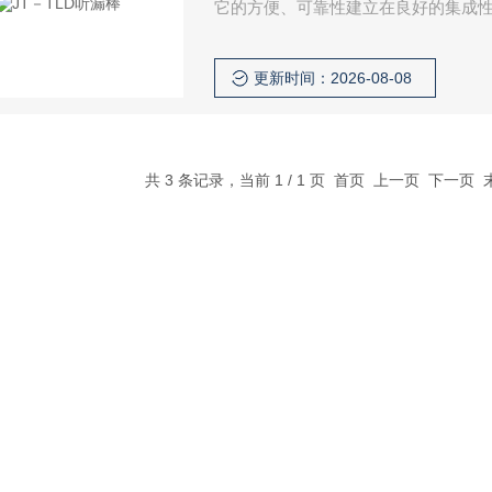
它的方便、可靠性建立在良好的集成
更新时间：2026-08-08
共 3 条记录，当前 1 / 1 页 首页 上一页 下一页