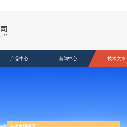
产品中心
新闻中心
技术文章