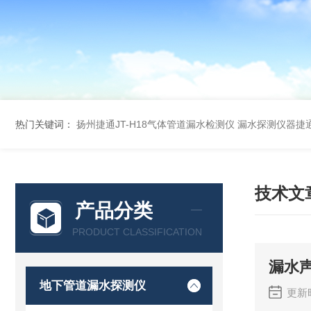
热门关键词：
扬州捷通JT-H18气体管道漏水检测仪
漏水探测仪器捷通
技术文
产品分类
PRODUCT CLASSIFICATION
漏水
地下管道漏水探测仪
更新时