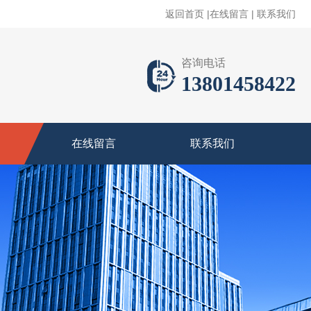
返回首页
|
在线留言
|
联系我们
咨询电话
13801458422
在线留言
联系我们