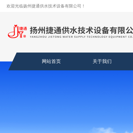
欢迎光临扬州捷通供水技术设备有限公司！
网站首页
关于我们