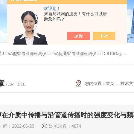
欢迎您！
来自局域网的朋友！有什么可以帮
助您的吗？
JT-5A型管道泄漏检测仪
JT-5A捷通管道泄漏检测仪
JTD-810G地下管线探测仪
章
您的位置：
首页
-
技术文
/ ARTICLE
声在介质中传播与沿管道传播时的强度变化与频
间：2022-06-29
浏览次数：4874