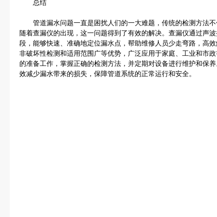
总结
管道漏水问题一直是困扰人们的一大难题，传统的检测方法不
随着查漏仪的出现，这一问题得到了有效的解决。查漏仪通过声波
段，能够快速、准确地定位漏水点，帮助维修人员少走弯路，高效
非破坏性检测和适用范围广等优势，广泛应用于家庭、工业和市政
的准备工作，掌握正确的检测方法，并定期对设备进行维护和保养
效减少漏水带来的损失，保障管道系统的正常运行和安全。