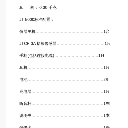
耳 机： 0.30 千克
JT-5000标准配置：
仪器主机……………………………………………1台
JTCF-3A 拾振传感器………………………………1只
手柄(包括连接电缆)……………………………1只
耳机…………………………………………………1只
电池…………………………………………………2组
充电器………………………………………………1只
听音杆………………………………………………1副
说明书………………………………………………1本
保修卡………………………………………………1份