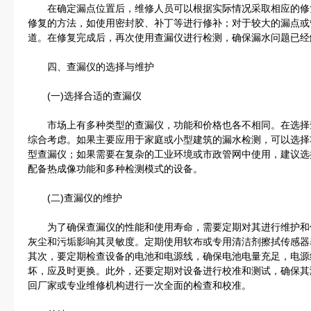
在确定漏点位置后，维修人员可以根据实际情况采取相应的修
修复的方法，如使用密封胶、补丁等进行修补；对于较大的漏点或
道。在修复完成后，再次使用查漏仪进行检测，确保漏水问题已经
四、查漏仪的选择与维护
(一)选择合适的查漏仪
市场上有多种类型的查漏仪，功能和价格也各不相同。在选择
综合考虑。如果主要应用于家庭或小型建筑的漏水检测，可以选择
型查漏仪；如果需要在复杂的工业环境或市政管网中使用，建议选
配备热成像功能和多种检测模式的设备。
(二)查漏仪的维护
为了确保查漏仪的性能和使用寿命，需要定期对其进行维护和
灰尘和污垢影响其灵敏度。定期使用软布或专用清洁剂擦拭传感器
其次，要定期检查设备的电池和电源线，确保电池电量充足，电源
坏，应及时更换。此外，还要定期对设备进行校准和测试，确保其
回厂家或专业维修机构进行一次全面的检查和校准。