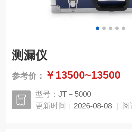
测漏仪
￥13500~13500
参考价：
型号：
JT－5000
更新时间：
2026-08-08
|
阅