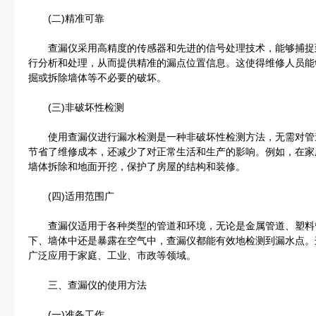
(二)精准可靠
查漏仪采用高精度的传感器和先进的信号处理技术，能够捕捉
行分析和处理，从而提供精准的漏点位置信息。这使得维修人员能
掘或拆除墙体等不必要的破坏。
(三)非破坏性检测
使用查漏仪进行漏水检测是一种非破坏性检测方法，无需对管
节省了维修成本，还减少了对正常生活和生产的影响。例如，在家
墙体拆除和地面开挖，保护了房屋的结构和装修。
(四)适用范围广
查漏仪适用于各种类型的管道和环境，无论是金属管道、塑料
下、墙体中还是暴露在空气中，查漏仪都能有效地检测到漏水点。
广泛应用于家庭、工业、市政等领域。
三、查漏仪的使用方法
(一)准备工作