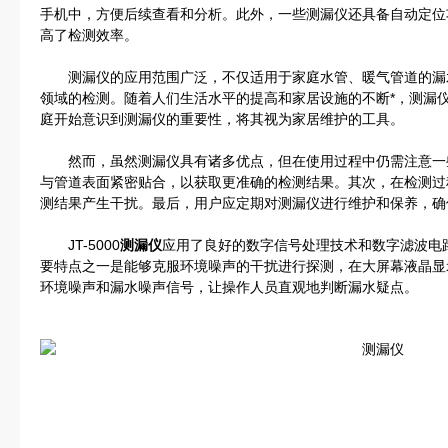
手机中，方便后续查看和分析。此外，一些测漏仪还具备自动定位
高了检测效率。
测漏仪的应用范围广泛，不仅适用于家庭水管、暖气管道的漏
领域的检测。随着人们生活水平的提高和家居设施的不断*，测漏
庭开始意识到测漏仪的重要性，将其视为家居维护的工具。
然而，虽然测漏仪具有诸多优点，但在使用过程中仍需注意一
与管道表面紧密贴合，以获取更准确的检测结果。其次，在检测过
测结果产生干扰。最后，用户应定期对测漏仪进行维护和保养，确
JT-5000
测漏仪
应用了良好的数字信号处理技术和数字滤波电
要特点之一是能够克服环境噪声的干扰进行探测，在大屏幕液晶显
环境噪声和漏水噪声信号，让操作人员直观地判断漏水疑点。