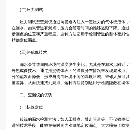
(二)压力测试
压力测试型查漏仪通过向管道内注入一定压力的气体或液体，
在漏水。如果管道有漏点，压力会随着时间的推移逐渐下降。通过
断漏点的位置和严重程度。这种方法适用于检测管道的整体密封性
精确定位漏点。
(三)热成像技术
漏水会导致周围环境的温度发生变化，尤其是在漏水点附近，
外热成像技术，通过捕捉物体表面的温度分布情况来发现漏水点。
分的蒸发而降低，形成与周围环境不同的温度区域。维修人员可以
度差异，从而快速找到漏点。这种方法特别适用于检测隐蔽在墙体
二、查漏仪的优势
(一)快速定位
传统的漏水检测方法，如人工排查、敲击管道等，不仅效率低
进的技术手段，能够在短时间内准确地定位漏点，大大缩短了检测