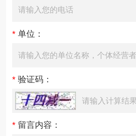
*
单位：
*
验证码：
*
留言内容：